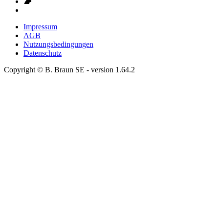
Impressum
AGB
Nutzungsbedingungen
Datenschutz
Copyright © B. Braun SE
- version
1.64.2