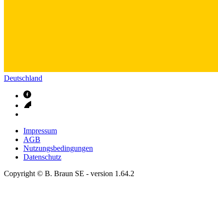
Deutschland
Impressum
AGB
Nutzungsbedingungen
Datenschutz
Copyright © B. Braun SE
- version
1.64.2