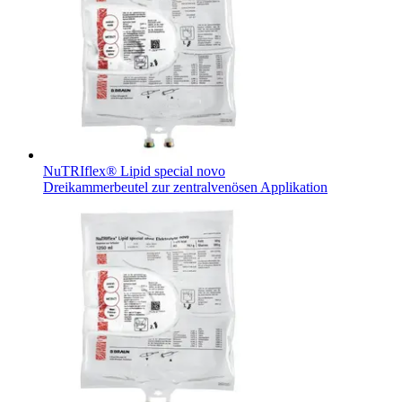
NuTRIflex® Lipid special novo
Dreikammerbeutel zur zentralvenösen Applikation