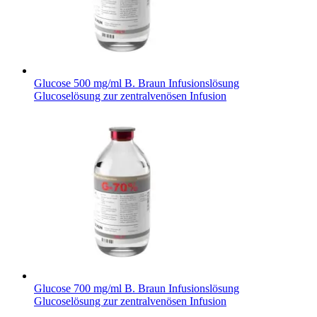
Glucose 500 mg/ml B. Braun Infusionslösung
Glucoselösung zur zentralvenösen Infusion
Glucose 700 mg/ml B. Braun Infusionslösung
Glucoselösung zur zentralvenösen Infusion