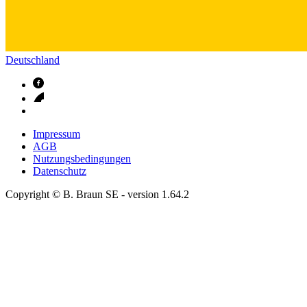
Deutschland
Impressum
AGB
Nutzungsbedingungen
Datenschutz
Copyright © B. Braun SE
- version
1.64.2