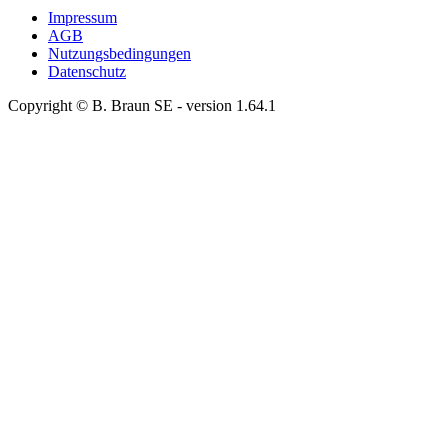
Impressum
AGB
Nutzungsbedingungen
Datenschutz
Copyright © B. Braun SE
- version
1.64.1