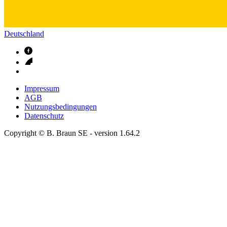
Deutschland
Impressum
AGB
Nutzungsbedingungen
Datenschutz
Copyright © B. Braun SE
- version
1.64.2