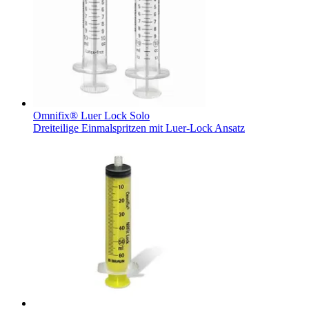
Omnifix® Luer Lock Solo
Dreiteilige Einmalspritzen mit Luer-Lock Ansatz