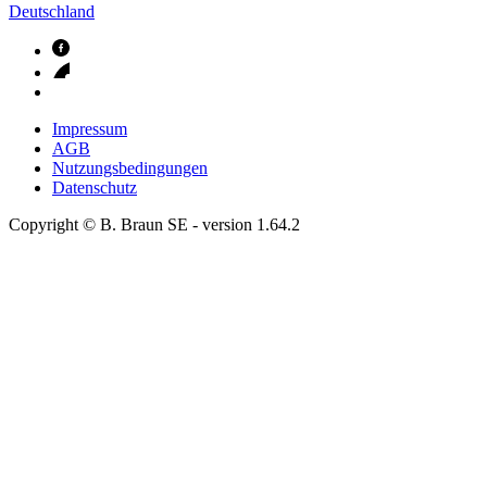
Deutschland
Impressum
AGB
Nutzungsbedingungen
Datenschutz
Copyright © B. Braun SE
- version
1.64.2