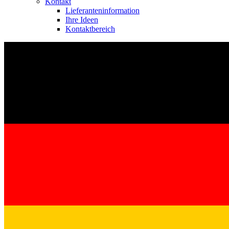
Kontakt
Lieferanteninformation
Ihre Ideen
Kontaktbereich