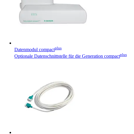
plus
Datenmodul compact
plus
Optionale Datenschnittstelle für die Generation compact