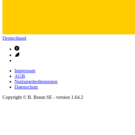
Deutschland
Impressum
AGB
Nutzungsbedingungen
Datenschutz
Copyright © B. Braun SE
- version
1.64.2