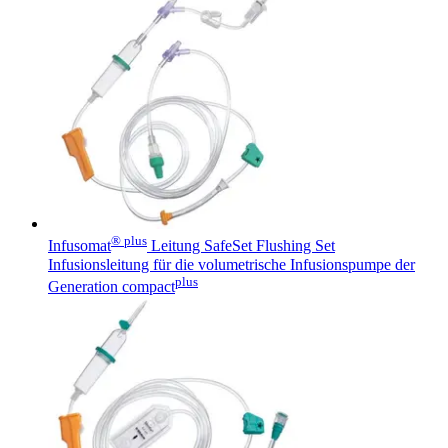
® plus
Infusomat
Leitung SafeSet Flushing Set
Infusionsleitung für die volumetrische Infusionspumpe der
plus
Generation compact