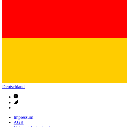
Deutschland
Impressum
AGB