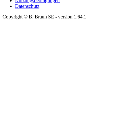
Nutzungsbedingungen
Datenschutz
Copyright © B. Braun SE
- version
1.64.1