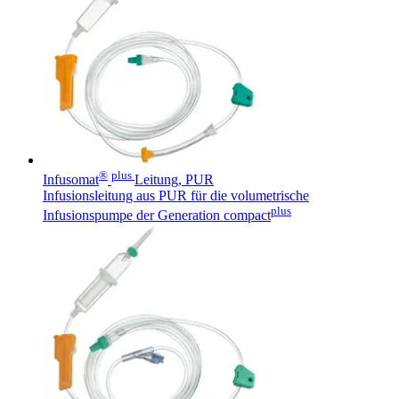
®
plus
Infusomat
Leitung, PUR
Infusionsleitung aus PUR für die volumetrische
plus
Infusionspumpe der Generation compact