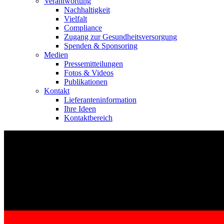
Verantwortung
Nachhaltigkeit
Vielfalt
Compliance
Zugang zur Gesundheitsversorgung
Spenden & Sponsoring
Medien
Pressemitteilungen
Fotos & Videos
Publikationen
Kontakt
Lieferanteninformation
Ihre Ideen
Kontaktbereich