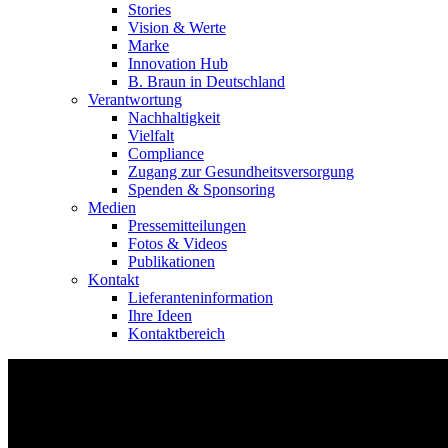
Stories
Vision & Werte
Marke
Innovation Hub
B. Braun in Deutschland
Verantwortung
Nachhaltigkeit
Vielfalt
Compliance
Zugang zur Gesundheitsversorgung
Spenden & Sponsoring
Medien
Pressemitteilungen
Fotos & Videos
Publikationen
Kontakt
Lieferanteninformation
Ihre Ideen
Kontaktbereich