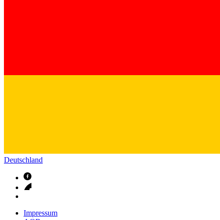
Deutschland
Impressum