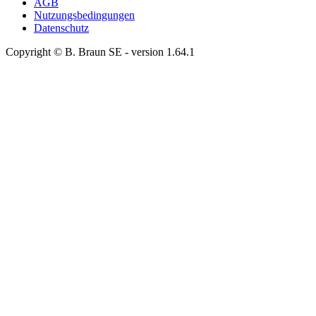
AGB
Nutzungsbedingungen
Datenschutz
Copyright © B. Braun SE
- version
1.64.1