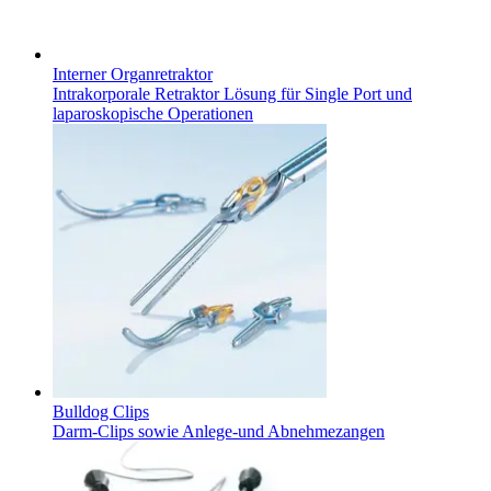
Interner Organretraktor
Intrakorporale Retraktor Lösung für Single Port und
laparoskopische Operationen
Bulldog Clips
Darm-Clips sowie Anlege-und Abnehmezangen