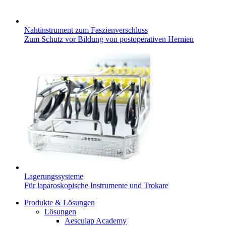
Nahtinstrument zum Faszienverschluss
Zum Schutz vor Bildung von postoperativen Hernien
Lagerungssysteme
Für laparoskopische Instrumente und Trokare
Produkte & Lösungen
Lösungen
Aesculap Academy