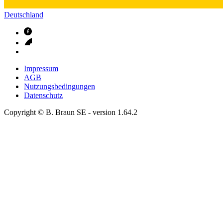
Deutschland
Impressum
AGB
Nutzungsbedingungen
Datenschutz
Copyright © B. Braun SE
- version
1.64.2