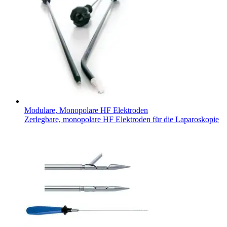
Modulare, Monopolare HF Elektroden
Zerlegbare, monopolare HF Elektroden für die Laparoskopie