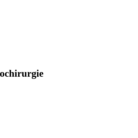
ochirurgie