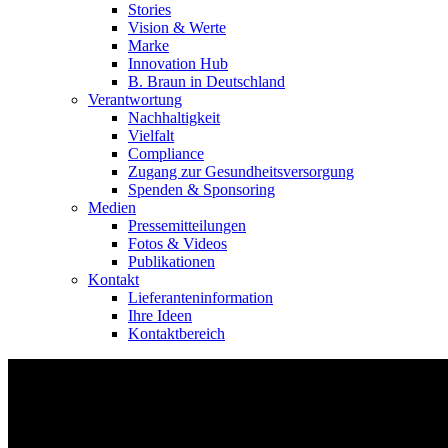
Stories
Vision & Werte
Marke
Innovation Hub
B. Braun in Deutschland
Verantwortung
Nachhaltigkeit
Vielfalt
Compliance
Zugang zur Gesundheitsversorgung
Spenden & Sponsoring
Medien
Pressemitteilungen
Fotos & Videos
Publikationen
Kontakt
Lieferanteninformation
Ihre Ideen
Kontaktbereich