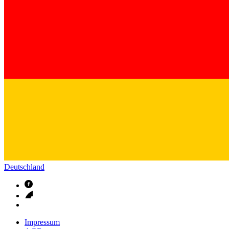
Deutschland
Impressum