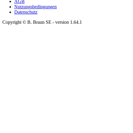
AGB
Nutzungsbedingungen
Datenschutz
Copyright © B. Braun SE
- version
1.64.1