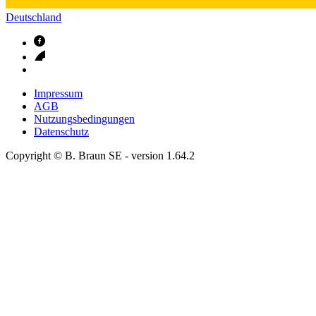
Deutschland
Impressum
AGB
Nutzungsbedingungen
Datenschutz
Copyright © B. Braun SE
- version
1.64.2