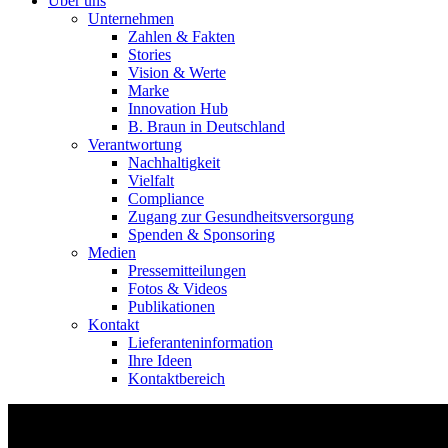
Über uns
Unternehmen
Zahlen & Fakten
Stories
Vision & Werte
Marke
Innovation Hub
B. Braun in Deutschland
Verantwortung
Nachhaltigkeit
Vielfalt
Compliance
Zugang zur Gesundheitsversorgung
Spenden & Sponsoring
Medien
Pressemitteilungen
Fotos & Videos
Publikationen
Kontakt
Lieferanteninformation
Ihre Ideen
Kontaktbereich