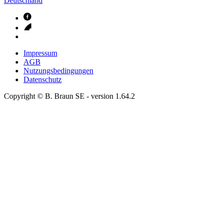
Deutschland
Impressum
AGB
Nutzungsbedingungen
Datenschutz
Copyright © B. Braun SE
- version
1.64.2