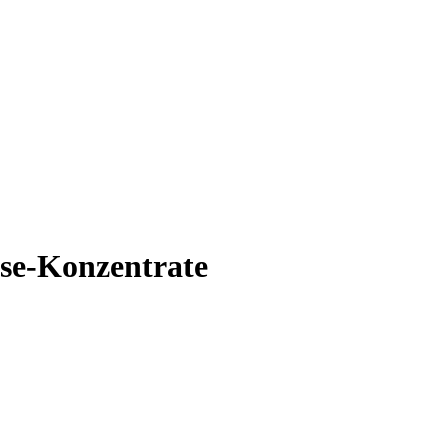
se-Konzentrate