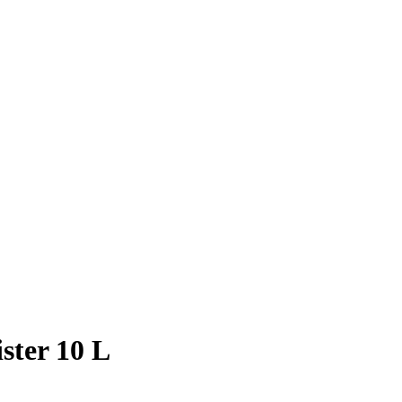
ster 10 L