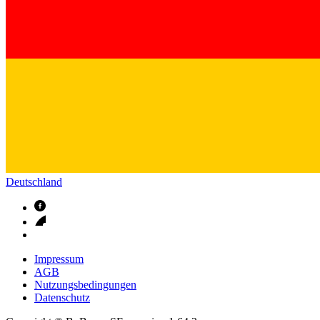
Deutschland
Impressum
AGB
Nutzungsbedingungen
Datenschutz