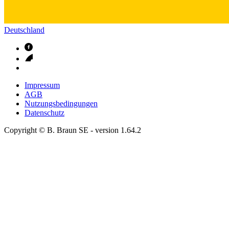
Deutschland
Impressum
AGB
Nutzungsbedingungen
Datenschutz
Copyright © B. Braun SE
- version
1.64.2