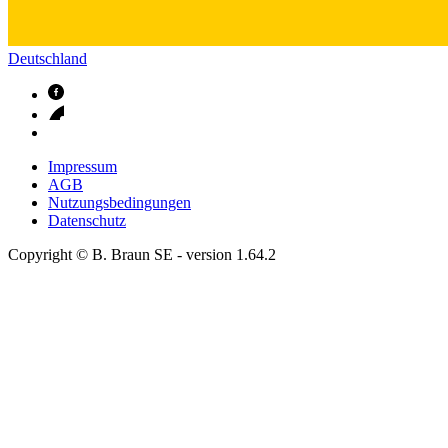
Deutschland
Impressum
AGB
Nutzungsbedingungen
Datenschutz
Copyright © B. Braun SE
- version
1.64.2