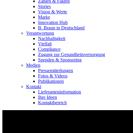
Zahlen & Fakten
Stories
Vision & Werte
Marke
Innovation Hub
B. Braun in Deutschland
Verantwortung
Nachhaltigkeit
Vielfalt
Compliance
Zugang zur Gesundheitsversorgung
Spenden & Sponsoring
Medien
Pressemitteilungen
Fotos & Videos
Publikationen
Kontakt
Lieferanteninformation
Ihre Ideen
Kontaktbereich