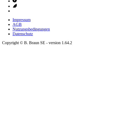
Impressum
AGB
Nutzungsbedingungen
Datenschutz
Copyright © B. Braun SE
- version
1.64.2