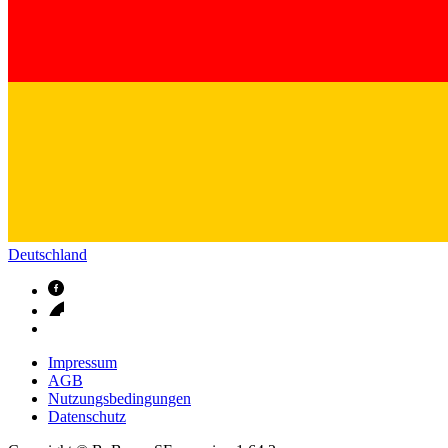
Deutschland
Impressum
AGB
Nutzungsbedingungen
Datenschutz