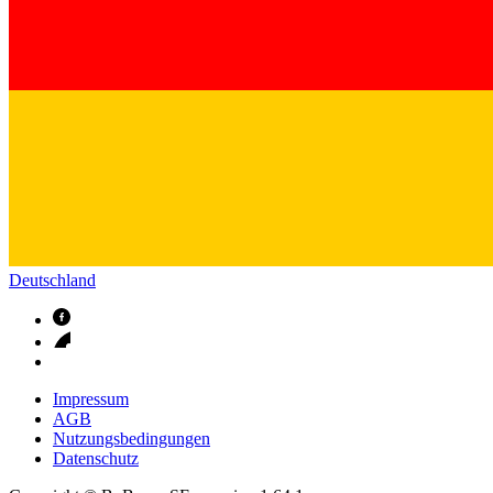
Deutschland
Impressum
AGB
Nutzungsbedingungen
Datenschutz