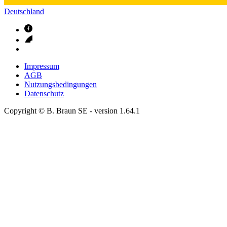
Deutschland
Impressum
AGB
Nutzungsbedingungen
Datenschutz
Copyright © B. Braun SE
- version
1.64.1