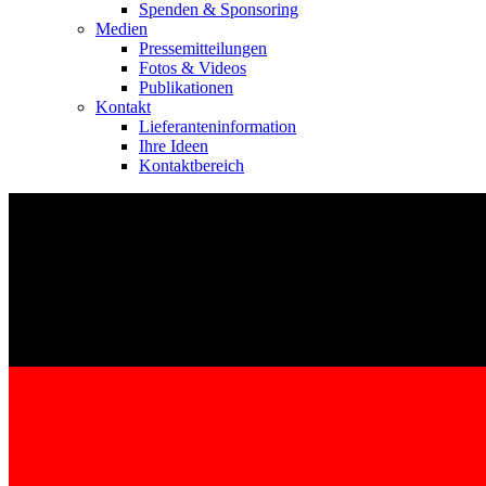
Spenden & Sponsoring
Medien
Pressemitteilungen
Fotos & Videos
Publikationen
Kontakt
Lieferanteninformation
Ihre Ideen
Kontaktbereich