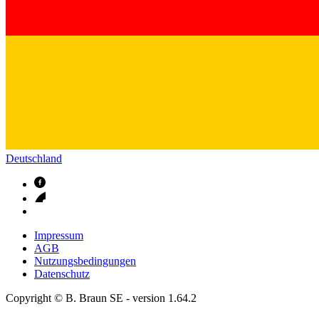
Deutschland
Impressum
AGB
Nutzungsbedingungen
Datenschutz
Copyright © B. Braun SE
- version
1.64.2