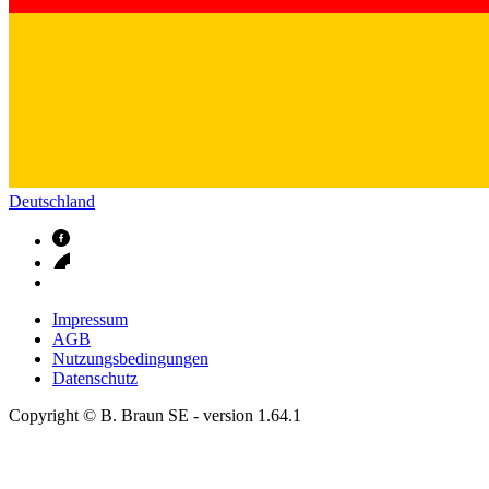
Deutschland
Impressum
AGB
Nutzungsbedingungen
Datenschutz
Copyright © B. Braun SE
- version
1.64.1