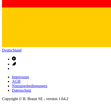
Deutschland
Impressum
AGB
Nutzungsbedingungen
Datenschutz
Copyright © B. Braun SE
- version
1.64.2