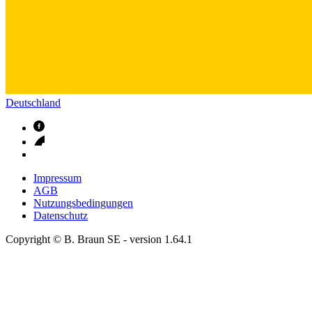
Deutschland
Impressum
AGB
Nutzungsbedingungen
Datenschutz
Copyright © B. Braun SE
- version
1.64.1