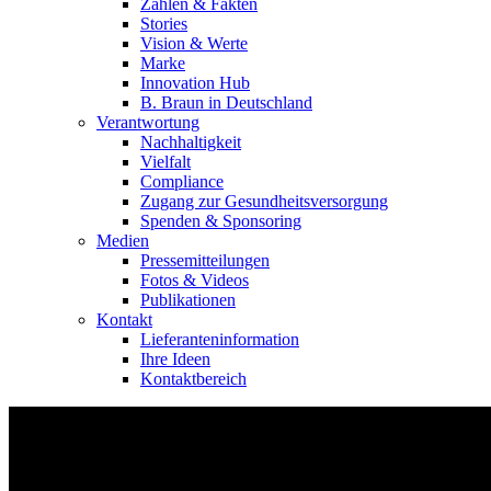
Zahlen & Fakten
Stories
Vision & Werte
Marke
Innovation Hub
B. Braun in Deutschland
Verantwortung
Nachhaltigkeit
Vielfalt
Compliance
Zugang zur Gesundheitsversorgung
Spenden & Sponsoring
Medien
Pressemitteilungen
Fotos & Videos
Publikationen
Kontakt
Lieferanteninformation
Ihre Ideen
Kontaktbereich