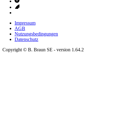
Impressum
AGB
Nutzungsbedingungen
Datenschutz
Copyright © B. Braun SE
- version
1.64.2