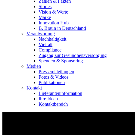
Zahlen & Fakten
Stories
Vision & Werte
Marke
Innovation Hub
B. Braun in Deutschland
Verantwortung
Nachhaltigkeit
Vielfalt
Compliance
Zugang zur Gesundheitsversorgung
Spenden & Sponsoring
Medien
Pressemitteilungen
Fotos & Videos
Publikationen
Kontakt
Lieferanteninformation
Ihre Ideen
Kontaktbereich