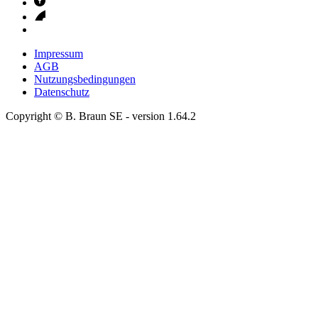
Impressum
AGB
Nutzungsbedingungen
Datenschutz
Copyright © B. Braun SE
- version
1.64.2