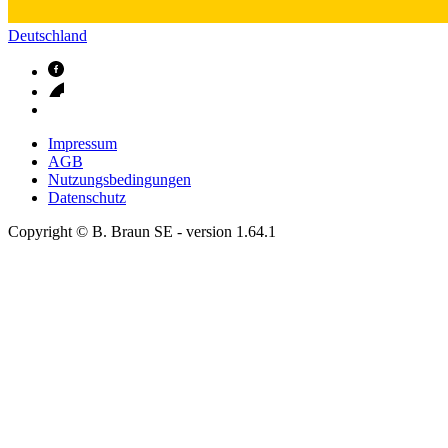
Deutschland
Impressum
AGB
Nutzungsbedingungen
Datenschutz
Copyright © B. Braun SE
- version
1.64.1