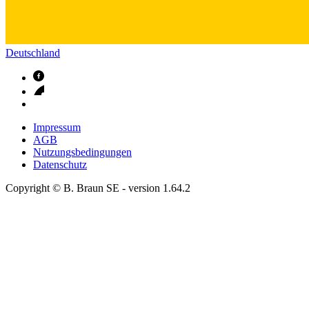
Deutschland
Impressum
AGB
Nutzungsbedingungen
Datenschutz
Copyright © B. Braun SE
- version
1.64.2