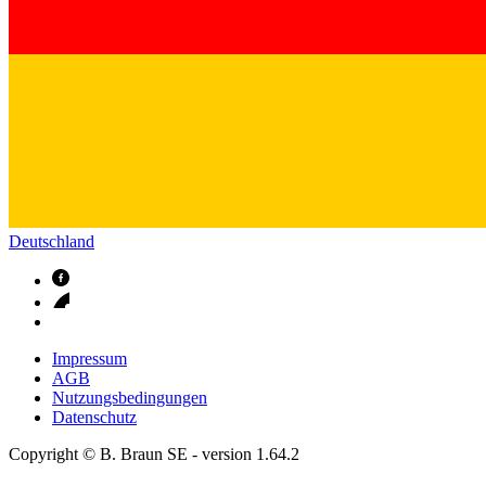
Deutschland
Impressum
AGB
Nutzungsbedingungen
Datenschutz
Copyright © B. Braun SE
- version
1.64.2