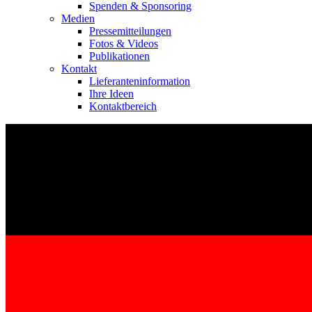
Spenden & Sponsoring
Medien
Pressemitteilungen
Fotos & Videos
Publikationen
Kontakt
Lieferanteninformation
Ihre Ideen
Kontaktbereich