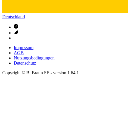
Deutschland
Impressum
AGB
Nutzungsbedingungen
Datenschutz
Copyright © B. Braun SE
- version
1.64.1