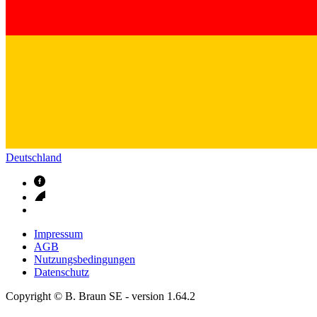
Deutschland
Impressum
AGB
Nutzungsbedingungen
Datenschutz
Copyright © B. Braun SE
- version
1.64.2