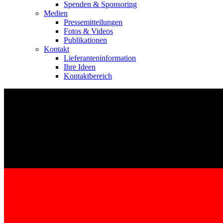
Spenden & Sponsoring
Medien
Pressemitteilungen
Fotos & Videos
Publikationen
Kontakt
Lieferanteninformation
Ihre Ideen
Kontaktbereich