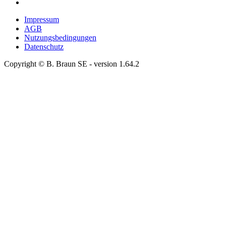
Impressum
AGB
Nutzungsbedingungen
Datenschutz
Copyright © B. Braun SE
- version
1.64.2