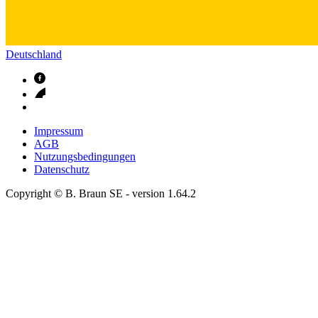
Deutschland
Impressum
AGB
Nutzungsbedingungen
Datenschutz
Copyright © B. Braun SE
- version
1.64.2