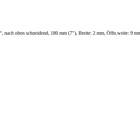
, nach oben schneidend, 180 mm (7"), Breite: 2 mm, Öffn.weite: 9 m