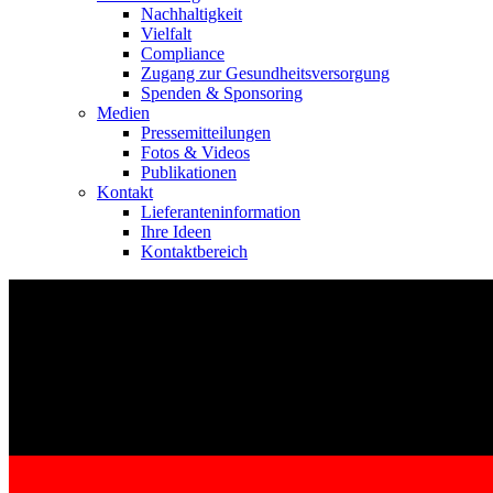
Nachhaltigkeit
Vielfalt
Compliance
Zugang zur Gesundheitsversorgung
Spenden & Sponsoring
Medien
Pressemitteilungen
Fotos & Videos
Publikationen
Kontakt
Lieferanteninformation
Ihre Ideen
Kontaktbereich