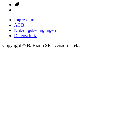
Impressum
AGB
Nutzungsbedingungen
Datenschutz
Copyright © B. Braun SE
- version
1.64.2