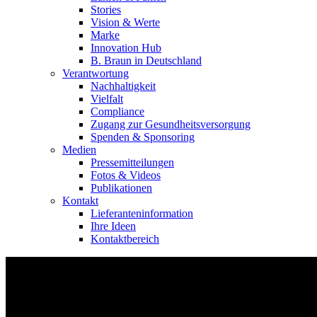
Stories
Vision & Werte
Marke
Innovation Hub
B. Braun in Deutschland
Verantwortung
Nachhaltigkeit
Vielfalt
Compliance
Zugang zur Gesundheitsversorgung
Spenden & Sponsoring
Medien
Pressemitteilungen
Fotos & Videos
Publikationen
Kontakt
Lieferanteninformation
Ihre Ideen
Kontaktbereich