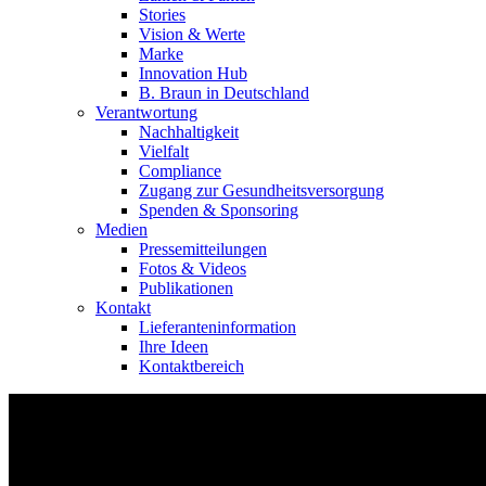
Stories
Vision & Werte
Marke
Innovation Hub
B. Braun in Deutschland
Verantwortung
Nachhaltigkeit
Vielfalt
Compliance
Zugang zur Gesundheitsversorgung
Spenden & Sponsoring
Medien
Pressemitteilungen
Fotos & Videos
Publikationen
Kontakt
Lieferanteninformation
Ihre Ideen
Kontaktbereich