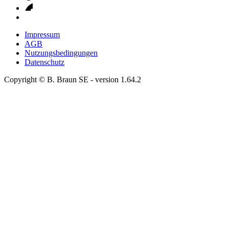
Impressum
AGB
Nutzungsbedingungen
Datenschutz
Copyright © B. Braun SE
- version
1.64.2