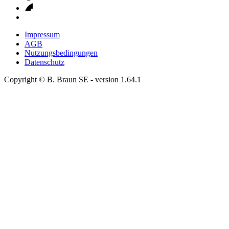
Impressum
AGB
Nutzungsbedingungen
Datenschutz
Copyright © B. Braun SE
- version
1.64.1