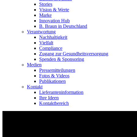
Stories
Vision & Werte
Marke
Innovation Hub
B. Braun in Deutschland
Verantwortung
Nachhaltigkeit
Vielfalt
Compliance
Zugang zur Gesundheitsversorgung
Spenden & Sponsoring
Medien
Pressemitteilungen
Fotos & Videos
Publikationen
Kontakt
Lieferanteninformation
Ihre Ideen
Kontaktbereich