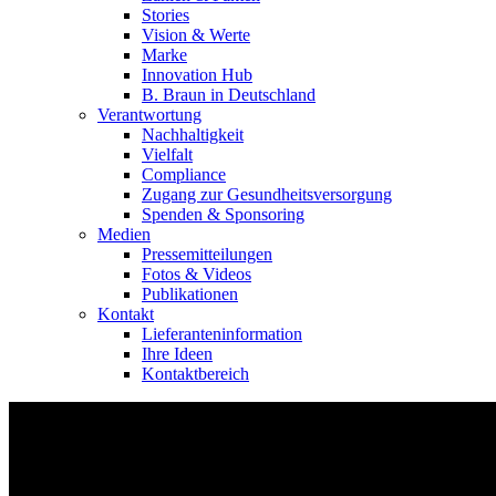
Stories
Vision & Werte
Marke
Innovation Hub
B. Braun in Deutschland
Verantwortung
Nachhaltigkeit
Vielfalt
Compliance
Zugang zur Gesundheitsversorgung
Spenden & Sponsoring
Medien
Pressemitteilungen
Fotos & Videos
Publikationen
Kontakt
Lieferanteninformation
Ihre Ideen
Kontaktbereich