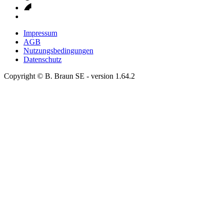
Impressum
AGB
Nutzungsbedingungen
Datenschutz
Copyright © B. Braun SE
- version
1.64.2