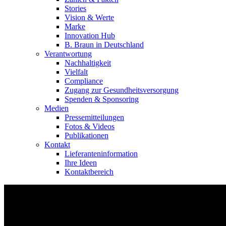
Stories
Vision & Werte
Marke
Innovation Hub
B. Braun in Deutschland
Verantwortung
Nachhaltigkeit
Vielfalt
Compliance
Zugang zur Gesundheitsversorgung
Spenden & Sponsoring
Medien
Pressemitteilungen
Fotos & Videos
Publikationen
Kontakt
Lieferanteninformation
Ihre Ideen
Kontaktbereich