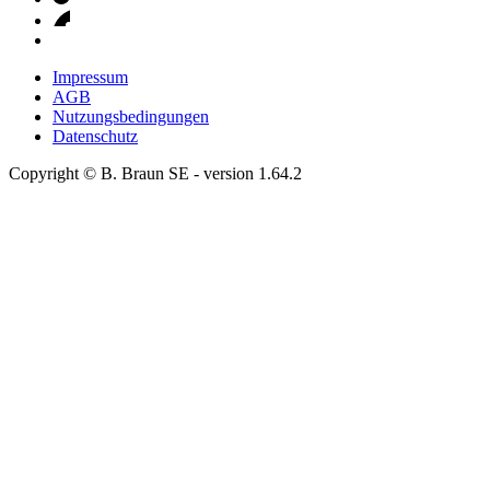
Impressum
AGB
Nutzungsbedingungen
Datenschutz
Copyright © B. Braun SE
- version
1.64.2