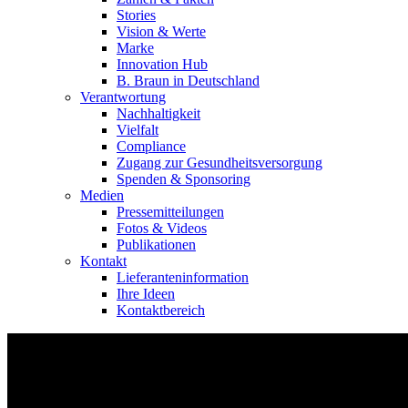
Stories
Vision & Werte
Marke
Innovation Hub
B. Braun in Deutschland
Verantwortung
Nachhaltigkeit
Vielfalt
Compliance
Zugang zur Gesundheitsversorgung
Spenden & Sponsoring
Medien
Pressemitteilungen
Fotos & Videos
Publikationen
Kontakt
Lieferanteninformation
Ihre Ideen
Kontaktbereich