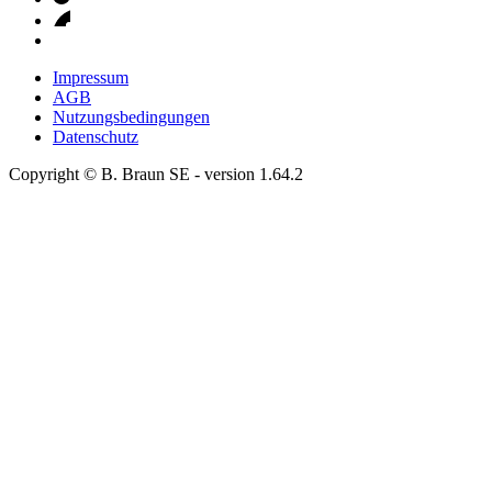
Impressum
AGB
Nutzungsbedingungen
Datenschutz
Copyright © B. Braun SE
- version
1.64.2