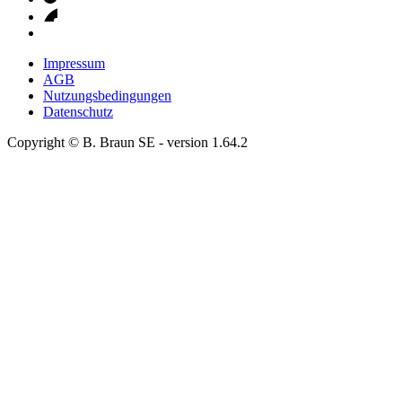
Impressum
AGB
Nutzungsbedingungen
Datenschutz
Copyright © B. Braun SE
- version
1.64.2