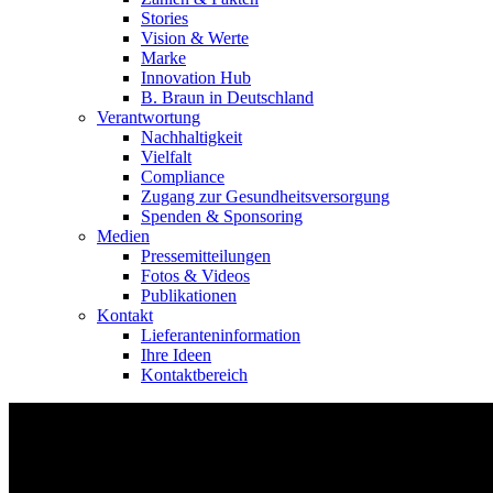
Stories
Vision & Werte
Marke
Innovation Hub
B. Braun in Deutschland
Verantwortung
Nachhaltigkeit
Vielfalt
Compliance
Zugang zur Gesundheitsversorgung
Spenden & Sponsoring
Medien
Pressemitteilungen
Fotos & Videos
Publikationen
Kontakt
Lieferanteninformation
Ihre Ideen
Kontaktbereich