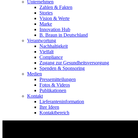
Unternehmen
Zahlen & Fakten
Stories
Vision & Werte
Marke
Innovation Hub
B. Braun in Deutschland
Verantwortung
Nachhaltigkeit
Vielfalt
Compliance
Zugang zur Gesundheitsversorgung
Spenden & Sponsoring
Medien
Pressemitteilungen
Fotos & Videos
Publikationen
Kontakt
Lieferanteninformation
Ihre Ideen
Kontaktbereich