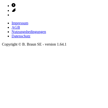
Impressum
AGB
Nutzungsbedingungen
Datenschutz
Copyright © B. Braun SE
- version
1.64.1