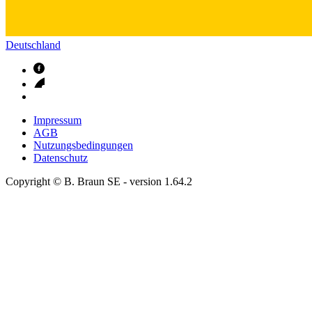
Deutschland
Impressum
AGB
Nutzungsbedingungen
Datenschutz
Copyright © B. Braun SE
- version
1.64.2